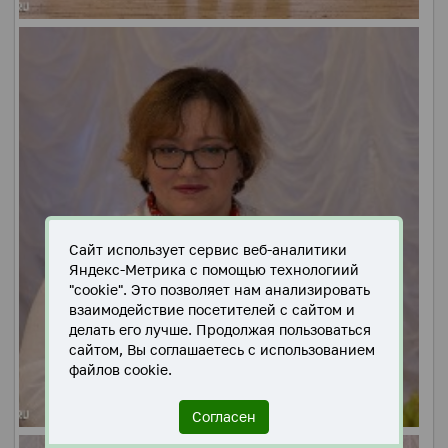
Сайт использует сервис веб-аналитики
Яндекс-Метрика с помощью технологиий
"cookie". Это позволяет нам анализировать
взаимодействие посетителей с сайтом и
делать его лучше. Продолжая пользоваться
сайтом, Вы соглашаетесь с использованием
файлов cookie.
Согласен