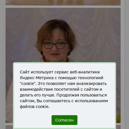
Сайт использует сервис веб-аналитики
Яндекс-Метрика с помощью технологиий
"cookie". Это позволяет нам анализировать
взаимодействие посетителей с сайтом и
делать его лучше. Продолжая пользоваться
сайтом, Вы соглашаетесь с использованием
файлов cookie.
Согласен