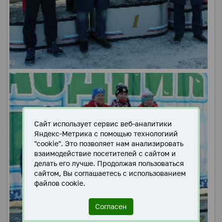
Сайт использует сервис веб-аналитики
Яндекс-Метрика с помощью технологиий
"cookie". Это позволяет нам анализировать
взаимодействие посетителей с сайтом и
делать его лучше. Продолжая пользоваться
сайтом, Вы соглашаетесь с использованием
файлов cookie.
Согласен