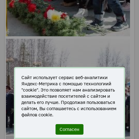
Сайт использует сервис веб-аналитики
Яндекс-Метрика с помощью технологиий
"cookie". Это позволяет нам анализировать
взаимодействие посетителей с сайтом и
делать его лучше. Продолжая пользоваться
сайтом, Вы соглашаетесь с использованием
файлов cookie.
Согласен