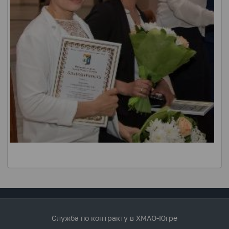
Служба по контракту в ХМАО-Югре