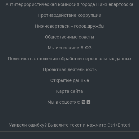
Антитеррористическая комиссия города Нижневартовска
Противодействие коррупции
Нижневартовск – город дружбы
Общественные советы
Мы исполняем 8-ФЗ
Политика в отношении обработки персональных данных
Проектная деятельность
Открытые данные
Карта сайта
Мы в соцсетях:
Увидели ошибку? Выделите текст и нажмите Ctrl+Enter!