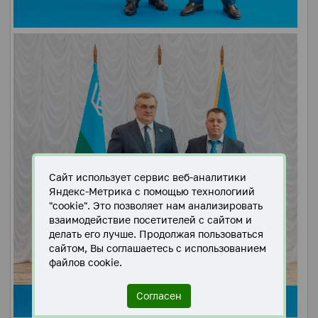
Сайт использует сервис веб-аналитики
Яндекс-Метрика с помощью технологиий
"cookie". Это позволяет нам анализировать
взаимодействие посетителей с сайтом и
делать его лучше. Продолжая пользоваться
сайтом, Вы соглашаетесь с использованием
файлов cookie.
Согласен