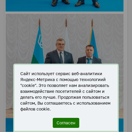
Сайт использует сервис веб-аналитики
Яндекс-Метрика с помощью технологиий
"cookie". Это позволяет нам анализировать
взаимодействие посетителей с сайтом и
делать его лучше. Продолжая пользоваться
сайтом, Вы соглашаетесь с использованием
файлов cookie.
Согласен