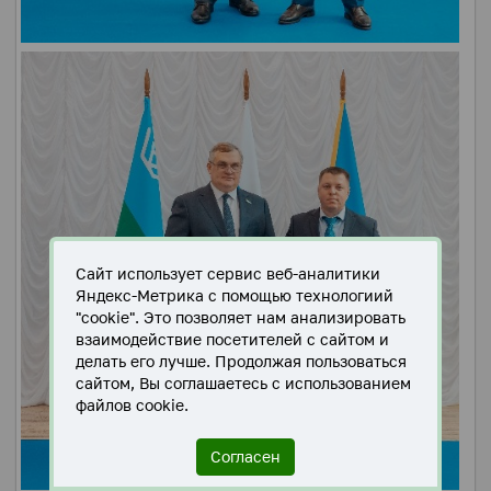
Сайт использует сервис веб-аналитики
Яндекс-Метрика с помощью технологиий
"cookie". Это позволяет нам анализировать
взаимодействие посетителей с сайтом и
делать его лучше. Продолжая пользоваться
сайтом, Вы соглашаетесь с использованием
файлов cookie.
Согласен