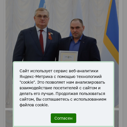
Сайт использует сервис веб-аналитики
Яндекс-Метрика с помощью технологиий
"cookie". Это позволяет нам анализировать
взаимодействие посетителей с сайтом и
делать его лучше. Продолжая пользоваться
сайтом, Вы соглашаетесь с использованием
файлов cookie.
Согласен