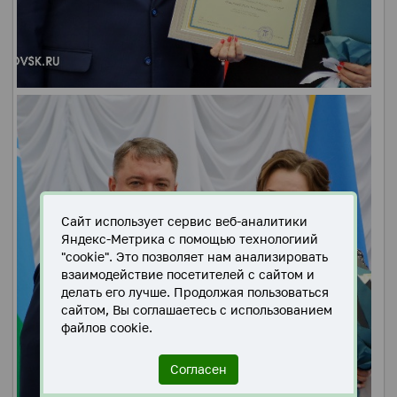
Сайт использует сервис веб-аналитики
Яндекс-Метрика с помощью технологиий
"cookie". Это позволяет нам анализировать
взаимодействие посетителей с сайтом и
делать его лучше. Продолжая пользоваться
сайтом, Вы соглашаетесь с использованием
файлов cookie.
Согласен