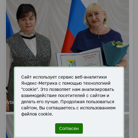
Сайт использует сервис веб-аналитики
Яндекс-Метрика с помощью технологиий
"cookie". Это позволяет нам анализировать
взаимодействие посетителей с сайтом и
делать его лучше. Продолжая пользоваться
сайтом, Вы соглашаетесь с использованием
файлов cookie.
Согласен