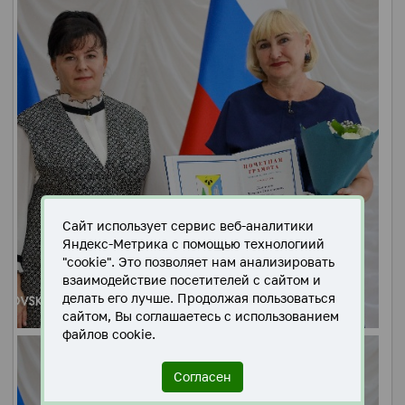
Сайт использует сервис веб-аналитики
Яндекс-Метрика с помощью технологиий
"cookie". Это позволяет нам анализировать
взаимодействие посетителей с сайтом и
делать его лучше. Продолжая пользоваться
сайтом, Вы соглашаетесь с использованием
файлов cookie.
Согласен