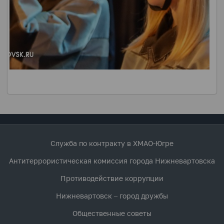
Служба по контракту в ХМАО-Югре
Антитеррористическая комиссия города Нижневартовска
Противодействие коррупции
Нижневартовск – город дружбы
Общественные советы