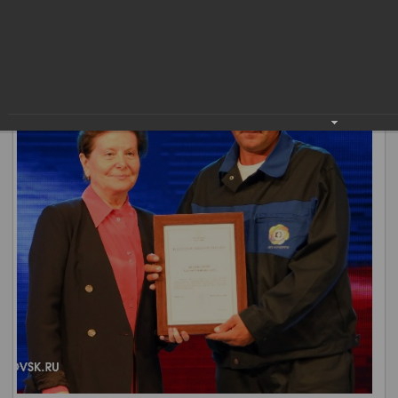
мероприятий.