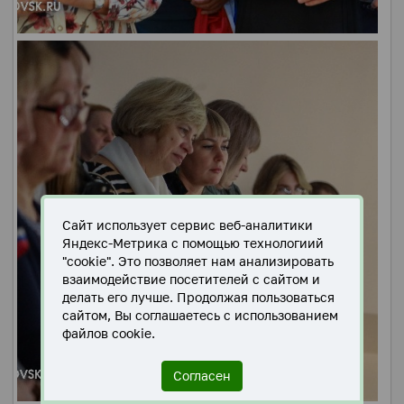
Сайт использует сервис веб-аналитики
Яндекс-Метрика с помощью технологиий
"cookie". Это позволяет нам анализировать
взаимодействие посетителей с сайтом и
делать его лучше. Продолжая пользоваться
сайтом, Вы соглашаетесь с использованием
файлов cookie.
Согласен