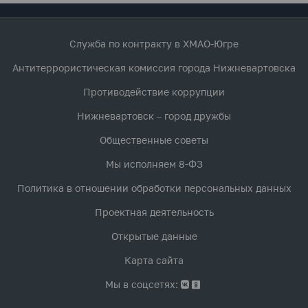
Служба по контракту в ХМАО-Югре
Антитеррористическая комиссия города Нижневартовска
Противодействие коррупции
Нижневартовск – город дружбы
Общественные советы
Мы исполняем 8-ФЗ
Политика в отношении обработки персональных данных
Проектная деятельность
Открытые данные
Карта сайта
Мы в соцсетях: