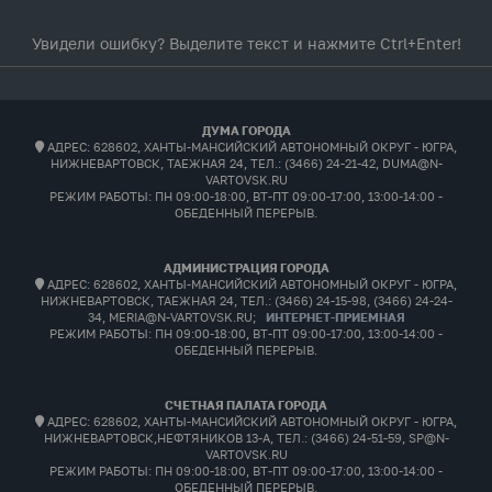
Увидели ошибку? Выделите текст и нажмите Ctrl+Enter!
ДУМА ГОРОДА
АДРЕС: 628602, ХАНТЫ-МАНСИЙСКИЙ АВТОНОМНЫЙ ОКРУГ - ЮГРА,
НИЖНЕВАРТОВСК, ТАЕЖНАЯ 24, ТЕЛ.: (3466) 24-21-42, DUMA@N-
VARTOVSK.RU
РЕЖИМ РАБОТЫ:
ПН 09:00-18:00, ВТ-ПТ 09:00-17:00, 13:00-14:00 -
ОБЕДЕННЫЙ ПЕРЕРЫВ.
АДМИНИСТРАЦИЯ ГОРОДА
АДРЕС: 628602, ХАНТЫ-МАНСИЙСКИЙ АВТОНОМНЫЙ ОКРУГ - ЮГРА,
НИЖНЕВАРТОВСК, ТАЕЖНАЯ 24, ТЕЛ.: (3466) 24-15-98, (3466) 24-24-
34, MERIA@N-VARTOVSK.RU;
ИНТЕРНЕТ-ПРИЕМНАЯ
РЕЖИМ РАБОТЫ:
ПН 09:00-18:00, ВТ-ПТ 09:00-17:00, 13:00-14:00 -
ОБЕДЕННЫЙ ПЕРЕРЫВ.
СЧЕТНАЯ ПАЛАТА ГОРОДА
АДРЕС: 628602, ХАНТЫ-МАНСИЙСКИЙ АВТОНОМНЫЙ ОКРУГ - ЮГРА,
НИЖНЕВАРТОВСК,НЕФТЯНИКОВ 13-А, ТЕЛ.: (3466) 24-51-59, SP@N-
VARTOVSK.RU
РЕЖИМ РАБОТЫ:
ПН 09:00-18:00, ВТ-ПТ 09:00-17:00, 13:00-14:00 -
ОБЕДЕННЫЙ ПЕРЕРЫВ.