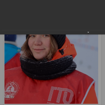
«Демография».