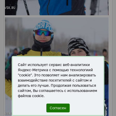
Сайт использует сервис веб-аналитики
Яндекс-Метрика с помощью технологиий
"cookie". Это позволяет нам анализировать
взаимодействие посетителей с сайтом и
делать его лучше. Продолжая пользоваться
сайтом, Вы соглашаетесь с использованием
файлов cookie.
Согласен