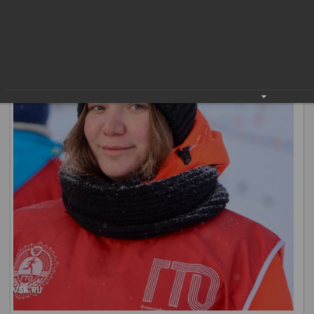
«Демография».