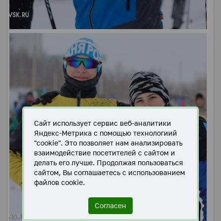
Сайт использует сервис веб-аналитики
Яндекс-Метрика с помощью технологиий
"cookie". Это позволяет нам анализировать
взаимодействие посетителей с сайтом и
делать его лучше. Продолжая пользоваться
сайтом, Вы соглашаетесь с использованием
файлов cookie.
Согласен