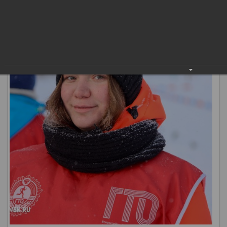
«Демография».