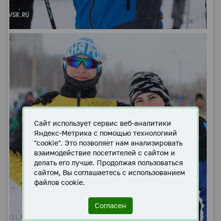
Сайт использует сервис веб-аналитики
Яндекс-Метрика с помощью технологиий
"cookie". Это позволяет нам анализировать
взаимодействие посетителей с сайтом и
делать его лучше. Продолжая пользоваться
сайтом, Вы соглашаетесь с использованием
файлов cookie.
Согласен