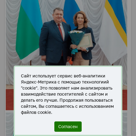
Сайт использует сервис веб-аналитики
Яндекс-Метрика с помощью технологиий
"cookie". Это позволяет нам анализировать
взаимодействие посетителей с сайтом и
делать его лучше. Продолжая пользоваться
сайтом, Вы соглашаетесь с использованием
файлов cookie.
Согласен