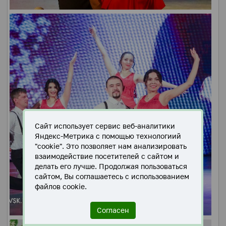
Сайт использует сервис веб-аналитики
Яндекс-Метрика с помощью технологиий
"cookie". Это позволяет нам анализировать
взаимодействие посетителей с сайтом и
делать его лучше. Продолжая пользоваться
сайтом, Вы соглашаетесь с использованием
файлов cookie.
Согласен