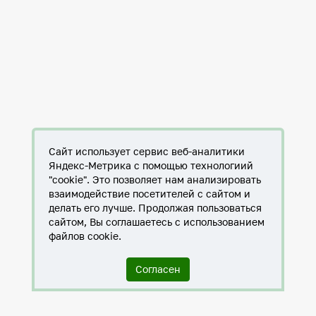
Сайт использует сервис веб-аналитики
Яндекс-Метрика с помощью технологиий
"cookie". Это позволяет нам анализировать
взаимодействие посетителей с сайтом и
делать его лучше. Продолжая пользоваться
сайтом, Вы соглашаетесь с использованием
файлов cookie.
Согласен