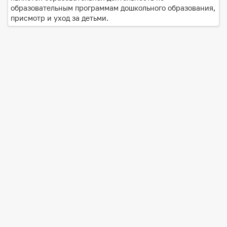
образовательным программам дошкольного образования,
присмотр и уход за детьми.