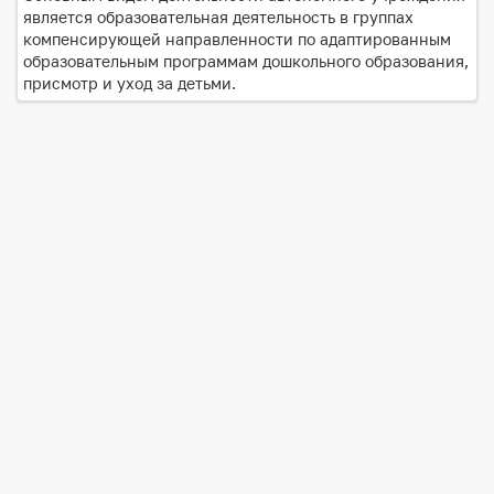
является образовательная деятельность в группах
компенсирующей направленности по адаптированным
образовательным программам дошкольного образования,
присмотр и уход за детьми.