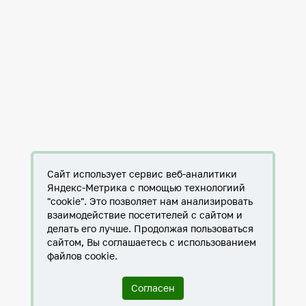
Сайт использует сервис веб-аналитики
Яндекс-Метрика с помощью технологиий
"cookie". Это позволяет нам анализировать
взаимодействие посетителей с сайтом и
делать его лучше. Продолжая пользоваться
сайтом, Вы соглашаетесь с использованием
файлов cookie.
Согласен