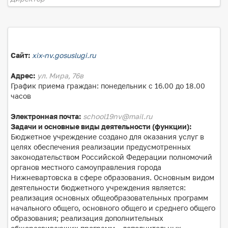
Сайт:
xix-nv.gosuslugi.ru
Адрес:
ул. Мира, 76в
График приема граждан: понедельник с 16.00 до 18.00
часов
Электронная почта:
school19nv@mail.ru
Задачи и основные виды деятельности (функции):
Бюджетное учреждение создано для оказания услуг в
целях обеспечения реализации предусмотренных
законодательством Российской Федерации полномочий
органов местного самоуправления города
Нижневартовска в сфере образования. Основным видом
деятельности бюджетного учреждения является:
реализация основных общеобразовательных программ
начального общего, основного общего и среднего общего
образования; реализация дополнительных