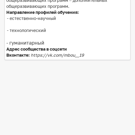
общеразвивающих программ – дополнительных
общеразвивающих программ.
Направление профилей обучения:
- естественно-научный
- технологический
- гуманитарный
Адрес сообщества в соцсети
Вконтакте:
https://vk.com/mbou__19