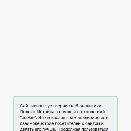
Сайт использует сервис веб-аналитики
Яндекс-Метрика с помощью технологиий
"cookie". Это позволяет нам анализировать
взаимодействие посетителей с сайтом и
делать его лучше. Продолжая пользоваться