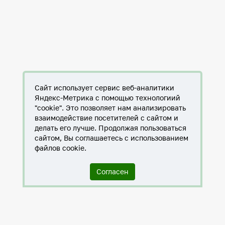
Сайт использует сервис веб-аналитики
Яндекс-Метрика с помощью технологиий
"cookie". Это позволяет нам анализировать
взаимодействие посетителей с сайтом и
делать его лучше. Продолжая пользоваться
сайтом, Вы соглашаетесь с использованием
файлов cookie.
Согласен