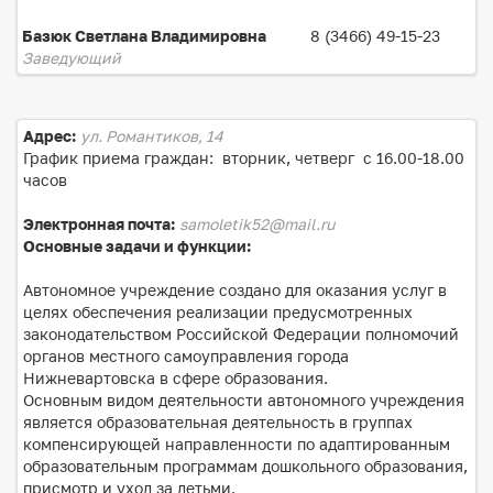
Базюк Светлана Владимировна
8 (3466) 49-15-23
Заведующий
Адрес:
ул. Романтиков, 14
График приема граждан: вторник, четверг с 16.00-18.00
часов
Электронная почта:
samoletik52@mail.ru
Основные задачи и функции:
Автономное учреждение создано для оказания услуг в
целях обеспечения реализации предусмотренных
законодательством Российской Федерации полномочий
органов местного самоуправления города
Нижневартовска в сфере образования.
Основным видом деятельности автономного учреждения
является образовательная деятельность в группах
компенсирующей направленности по адаптированным
образовательным программам дошкольного образования,
присмотр и уход за детьми.