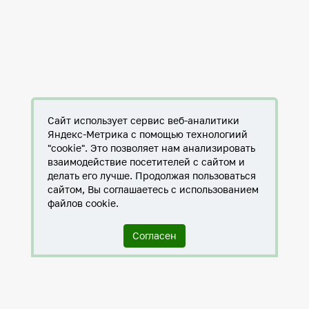
Сайт использует сервис веб-аналитики
Яндекс-Метрика с помощью технологиий
"cookie". Это позволяет нам анализировать
взаимодействие посетителей с сайтом и
делать его лучше. Продолжая пользоваться
сайтом, Вы соглашаетесь с использованием
файлов cookie.
Согласен