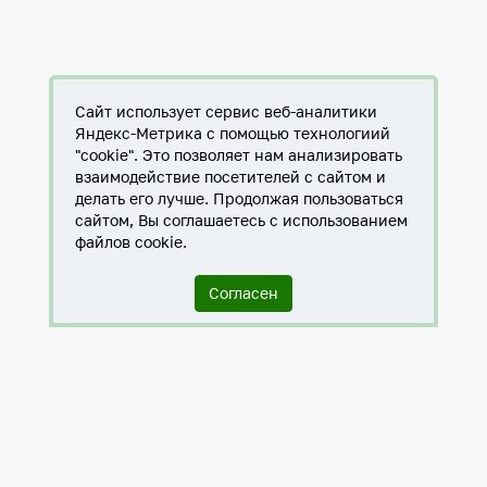
Сайт использует сервис веб-аналитики
Яндекс-Метрика с помощью технологиий
"cookie". Это позволяет нам анализировать
взаимодействие посетителей с сайтом и
делать его лучше. Продолжая пользоваться
сайтом, Вы соглашаетесь с использованием
файлов cookie.
Согласен
Служба по контракту в ХМАО-Югре
Антитеррористическая комиссия города Нижневартовска