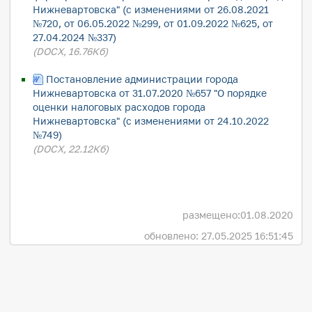
Нижневартовска" (с изменениями от 26.08.2021
№720, от 06.05.2022 №299, от 01.09.2022 №625, от
27.04.2024 №337)
(DOCX, 16.76Кб)
Постановление администрации города
Нижневартовска от 31.07.2020 №657 "О порядке
оценки налоговых расходов города
Нижневартовска" (с изменениями от 24.10.2022
№749)
(DOCX, 22.12Кб)
размещено:
01.08.2020
обновлено: 27.05.2025 16:51:45