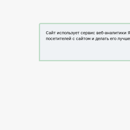
Сайт использует сервис веб-аналитики 
посетителей с сайтом и делать его лучш