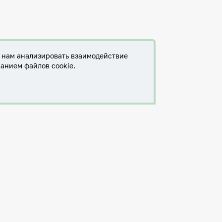
т нам анализировать взаимодействие
ванием файлов cookie.