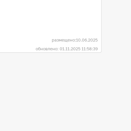
размещено:
10.06.2025
обновлено: 01.11.2025 11:58:39