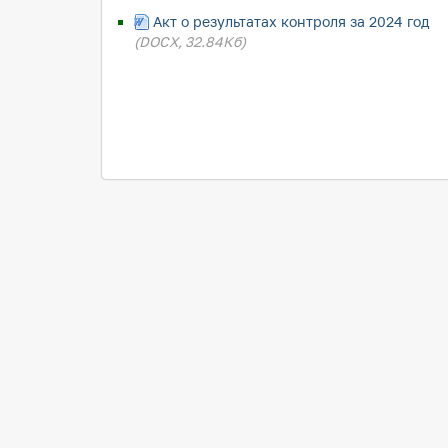
Акт о результатах контроля за 2024 год
(DOCX, 32.84Кб)