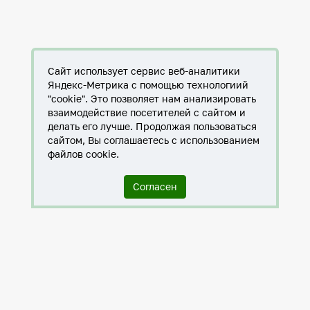
Сайт использует сервис веб-аналитики
Яндекс-Метрика с помощью технологиий
"cookie". Это позволяет нам анализировать
взаимодействие посетителей с сайтом и
делать его лучше. Продолжая пользоваться
сайтом, Вы соглашаетесь с использованием
файлов cookie.
Согласен
Служба по контракту в ХМАО-Югре
Антитеррористическая комиссия города Нижневартовска