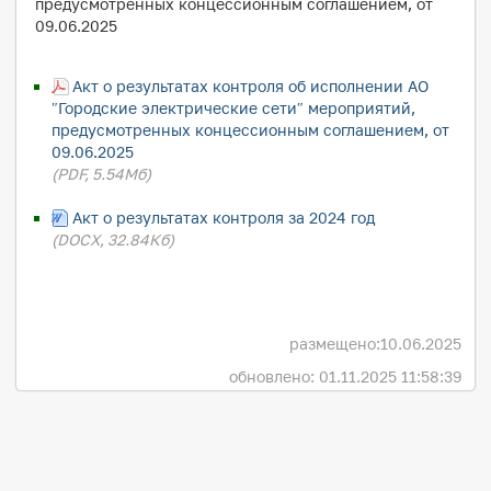
предусмотренных концессионным соглашением, от
09.06.2025
Акт о результатах контроля об исполнении АО
″Городские электрические сети″ мероприятий,
предусмотренных концессионным соглашением, от
09.06.2025
(PDF, 5.54Мб)
Акт о результатах контроля за 2024 год
(DOCX, 32.84Кб)
размещено:
10.06.2025
обновлено: 01.11.2025 11:58:39