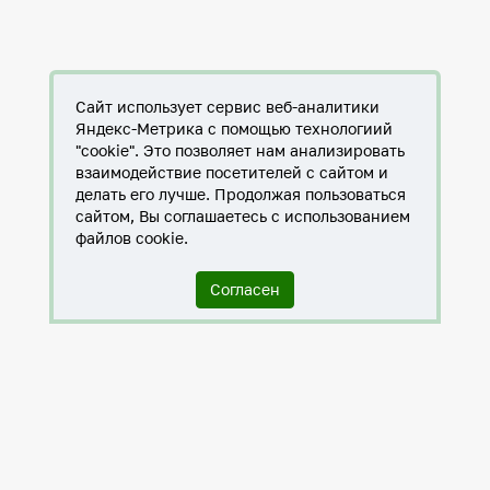
Сайт использует сервис веб-аналитики
Яндекс-Метрика с помощью технологиий
"cookie". Это позволяет нам анализировать
взаимодействие посетителей с сайтом и
делать его лучше. Продолжая пользоваться
сайтом, Вы соглашаетесь с использованием
файлов cookie.
Согласен
Служба по контракту в ХМАО-Югре
Антитеррористическая комиссия города Нижневартовска
Противодействие коррупции