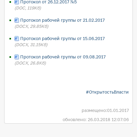
Протокол от 26.12.2017 №5
(DOC, 119Кб)
Протокол рабочей группы от 21.02.2017
(DOCX, 29.85Кб)
Протокол рабочей группы от 15.06.2017
(DOCX, 31.15Кб)
Протокол рабочей группы от 09.08.2017
(DOCX, 26.8Кб)
#ОткрытостьВласти
размещено:
01.01.2017
обновлено: 26.03.2018 12:07:06