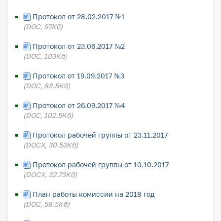
Протокол от 28.02.2017 №1
(DOC, 97Кб)
Протокол от 23.06.2017 №2
(DOC, 103Кб)
Протокол от 19.09.2017 №3
(DOC, 88.5Кб)
Протокол от 26.09.2017 №4
(DOC, 102.5Кб)
Протокол рабочей группы от 23.11.2017
(DOCX, 30.53Кб)
Протокол рабочей группы от 10.10.2017
(DOCX, 32.73Кб)
План работы комиссии на 2018 год
(DOC, 58.5Кб)